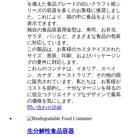
を備えた食品グレードの白いクラフト紙シ
リーズの容器を多くのお客様に推奨しまし
た。これにより、箱の中に食品をよりよく
表示できます。
独自の食品容器用金型は、寿司、お弁当、
サラダ、パンなど、さまざまな食品の包装
に対応しています。
この製品は、お客様のカスタマイズされた
サイズ、形状、印刷、およびパッケージン
グの要件に対応します。
これらのコンテナは、イタリア、スペイ
ン、カナダ、オーストラリア、その他の国
に販売されています。私たちは、お客様が
コストを節約し、十分なマージンを得るの
に役立つクリエイティブなデザインで最高
の価格を気にします。
問い合わせ
詳細
生分解性食品容器