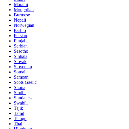
Marathi
Mongolian
Burmese
Nepali
Norwegian
Pashto
Persian
Punjabi
Serbian
Sesotho
Sinhala
Slovak
Slovenian
Somali
Samoan
Scots Gaelic
Shona
Sindhi
Sundanese
Swahili
Tajik
Tamil
Telugu
Thai
Ukrainian